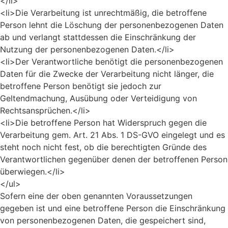
</li>
<li>Die Verarbeitung ist unrechtmäßig, die betroffene
Person lehnt die Löschung der personenbezogenen Daten
ab und verlangt stattdessen die Einschränkung der
Nutzung der personenbezogenen Daten.</li>
<li>Der Verantwortliche benötigt die personenbezogenen
Daten für die Zwecke der Verarbeitung nicht länger, die
betroffene Person benötigt sie jedoch zur
Geltendmachung, Ausübung oder Verteidigung von
Rechtsansprüchen.</li>
<li>Die betroffene Person hat Widerspruch gegen die
Verarbeitung gem. Art. 21 Abs. 1 DS-GVO eingelegt und es
steht noch nicht fest, ob die berechtigten Gründe des
Verantwortlichen gegenüber denen der betroffenen Person
überwiegen.</li>
</ul>
Sofern eine der oben genannten Voraussetzungen
gegeben ist und eine betroffene Person die Einschränkung
von personenbezogenen Daten, die gespeichert sind,