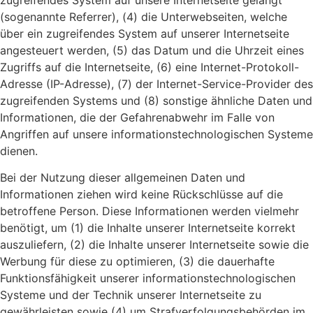
(sogenannte Referrer), (4) die Unterwebseiten, welche
über ein zugreifendes System auf unserer Internetseite
angesteuert werden, (5) das Datum und die Uhrzeit eines
Zugriffs auf die Internetseite, (6) eine Internet-Protokoll-
Adresse (IP-Adresse), (7) der Internet-Service-Provider des
zugreifenden Systems und (8) sonstige ähnliche Daten und
Informationen, die der Gefahrenabwehr im Falle von
Angriffen auf unsere informationstechnologischen Systeme
dienen.
Bei der Nutzung dieser allgemeinen Daten und
Informationen ziehen wird keine Rückschlüsse auf die
betroffene Person. Diese Informationen werden vielmehr
benötigt, um (1) die Inhalte unserer Internetseite korrekt
auszuliefern, (2) die Inhalte unserer Internetseite sowie die
Werbung für diese zu optimieren, (3) die dauerhafte
Funktionsfähigkeit unserer informationstechnologischen
Systeme und der Technik unserer Internetseite zu
gewährleisten sowie (4) um Strafverfolgungsbehörden im