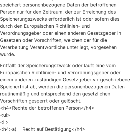
speichert personenbezogene Daten der betroffenen
Person nur für den Zeitraum, der zur Erreichung des
Speicherungszwecks erforderlich ist oder sofern dies
durch den Europäischen Richtlinien- und
Verordnungsgeber oder einen anderen Gesetzgeber in
Gesetzen oder Vorschriften, welchen der für die
Verarbeitung Verantwortliche unterliegt, vorgesehen
wurde.
Entfällt der Speicherungszweck oder läuft eine vom
Europäischen Richtlinien- und Verordnungsgeber oder
einem anderen zuständigen Gesetzgeber vorgeschriebene
Speicherfrist ab, werden die personenbezogenen Daten
routinemäßig und entsprechend den gesetzlichen
Vorschriften gesperrt oder gelöscht.
<h4>Rechte der betroffenen Person</h4>
<ul>
<li>
<h4>a) Recht auf Bestätigung</h4>