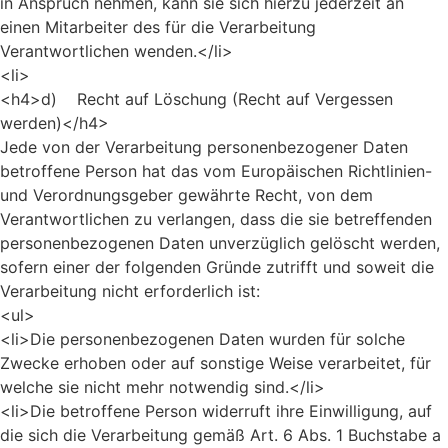
in Anspruch nehmen, kann sie sich hierzu jederzeit an
einen Mitarbeiter des für die Verarbeitung
Verantwortlichen wenden.</li>
<li>
<h4>d) Recht auf Löschung (Recht auf Vergessen
werden)</h4>
Jede von der Verarbeitung personenbezogener Daten
betroffene Person hat das vom Europäischen Richtlinien-
und Verordnungsgeber gewährte Recht, von dem
Verantwortlichen zu verlangen, dass die sie betreffenden
personenbezogenen Daten unverzüglich gelöscht werden,
sofern einer der folgenden Gründe zutrifft und soweit die
Verarbeitung nicht erforderlich ist:
<ul>
<li>Die personenbezogenen Daten wurden für solche
Zwecke erhoben oder auf sonstige Weise verarbeitet, für
welche sie nicht mehr notwendig sind.</li>
<li>Die betroffene Person widerruft ihre Einwilligung, auf
die sich die Verarbeitung gemäß Art. 6 Abs. 1 Buchstabe a