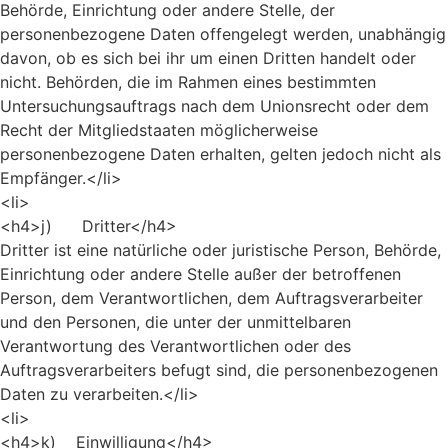
Behörde, Einrichtung oder andere Stelle, der
personenbezogene Daten offengelegt werden, unabhängig
davon, ob es sich bei ihr um einen Dritten handelt oder
nicht. Behörden, die im Rahmen eines bestimmten
Untersuchungsauftrags nach dem Unionsrecht oder dem
Recht der Mitgliedstaaten möglicherweise
personenbezogene Daten erhalten, gelten jedoch nicht als
Empfänger.</li>
<li>
<h4>j) Dritter</h4>
Dritter ist eine natürliche oder juristische Person, Behörde,
Einrichtung oder andere Stelle außer der betroffenen
Person, dem Verantwortlichen, dem Auftragsverarbeiter
und den Personen, die unter der unmittelbaren
Verantwortung des Verantwortlichen oder des
Auftragsverarbeiters befugt sind, die personenbezogenen
Daten zu verarbeiten.</li>
<li>
<h4>k) Einwilligung</h4>