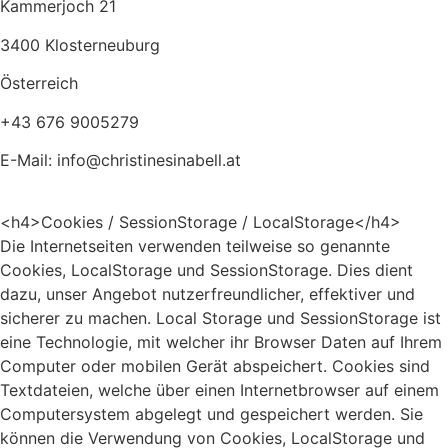
Kammerjoch 21
3400 Klosterneuburg
Österreich
+43 676 9005279
E-Mail:
info
@
christinesinabell.at
<h4>Cookies / SessionStorage / LocalStorage</h4>
Die Internetseiten verwenden teilweise so genannte
Cookies, LocalStorage und SessionStorage. Dies dient
dazu, unser Angebot nutzerfreundlicher, effektiver und
sicherer zu machen. Local Storage und SessionStorage ist
eine Technologie, mit welcher ihr Browser Daten auf Ihrem
Computer oder mobilen Gerät abspeichert. Cookies sind
Textdateien, welche über einen Internetbrowser auf einem
Computersystem abgelegt und gespeichert werden. Sie
können die Verwendung von Cookies, LocalStorage und