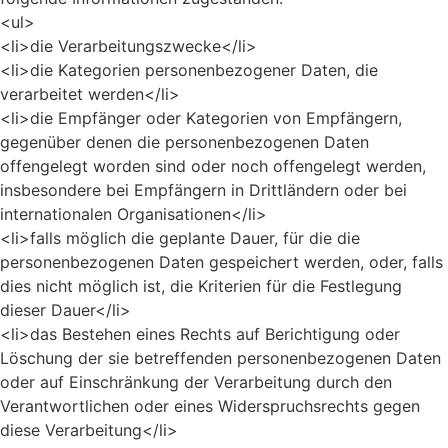
<ul>
<li>die Verarbeitungszwecke</li>
<li>die Kategorien personenbezogener Daten, die
verarbeitet werden</li>
<li>die Empfänger oder Kategorien von Empfängern,
gegenüber denen die personenbezogenen Daten
offengelegt worden sind oder noch offengelegt werden,
insbesondere bei Empfängern in Drittländern oder bei
internationalen Organisationen</li>
<li>falls möglich die geplante Dauer, für die die
personenbezogenen Daten gespeichert werden, oder, falls
dies nicht möglich ist, die Kriterien für die Festlegung
dieser Dauer</li>
<li>das Bestehen eines Rechts auf Berichtigung oder
Löschung der sie betreffenden personenbezogenen Daten
oder auf Einschränkung der Verarbeitung durch den
Verantwortlichen oder eines Widerspruchsrechts gegen
diese Verarbeitung</li>