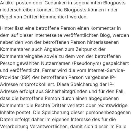
Artikel posten oder Gedanken in sogenannten Blogposts
niederschreiben können. Die Blogposts können in der
Regel von Dritten kommentiert werden.
Hinterlässt eine betroffene Person einen Kommentar in
dem auf dieser Internetseite veröffentlichten Blog, werden
neben den von der betroffenen Person hinterlassenen
Kommentaren auch Angaben zum Zeitpunkt der
Kommentareingabe sowie zu dem von der betroffenen
Person gewählten Nutzernamen (Pseudonym) gespeichert
und veröffentlicht. Ferner wird die vom Internet-Service-
Provider (ISP) der betroffenen Person vergebene IP-
Adresse mitprotokolliert. Diese Speicherung der IP-
Adresse erfolgt aus Sicherheitsgründen und für den Fall,
dass die betroffene Person durch einen abgegebenen
Kommentar die Rechte Dritter verletzt oder rechtswidrige
Inhalte postet. Die Speicherung dieser personenbezogenen
Daten erfolgt daher im eigenen Interesse des für die
Verarbeitung Verantwortlichen, damit sich dieser im Falle