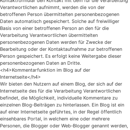
Kontaktformular den Kontakt mit dem für die Verarbeitung
Verantwortlichen aufnimmt, werden die von der
betroffenen Person übermittelten personenbezogenen
Daten automatisch gespeichert. Solche auf freiwilliger
Basis von einer betroffenen Person an den für die
Verarbeitung Verantwortlichen übermittelten
personenbezogenen Daten werden für Zwecke der
Bearbeitung oder der Kontaktaufnahme zur betroffenen
Person gespeichert. Es erfolgt keine Weitergabe dieser
personenbezogenen Daten an Dritte.
<h4>Kommentarfunktion im Blog auf der
Internetseite</h4>
Wir bieten den Nutzern auf einem Blog, der sich auf der
Internetseite des für die Verarbeitung Verantwortlichen
befindet, die Möglichkeit, individuelle Kommentare zu
einzelnen Blog-Beiträgen zu hinterlassen. Ein Blog ist ein
auf einer Internetseite geführtes, in der Regel öffentlich
einsehbares Portal, in welchem eine oder mehrere
Personen, die Blogger oder Web-Blogger genannt werden,