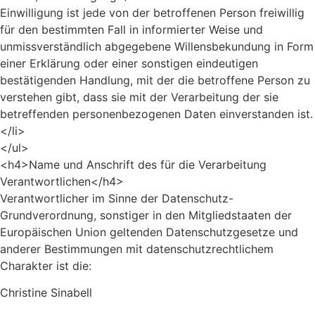
Einwilligung ist jede von der betroffenen Person freiwillig
für den bestimmten Fall in informierter Weise und
unmissverständlich abgegebene Willensbekundung in Form
einer Erklärung oder einer sonstigen eindeutigen
bestätigenden Handlung, mit der die betroffene Person zu
verstehen gibt, dass sie mit der Verarbeitung der sie
betreffenden personenbezogenen Daten einverstanden ist.
</li>
</ul>
<h4>Name und Anschrift des für die Verarbeitung
Verantwortlichen</h4>
Verantwortlicher im Sinne der Datenschutz-
Grundverordnung, sonstiger in den Mitgliedstaaten der
Europäischen Union geltenden Datenschutzgesetze und
anderer Bestimmungen mit datenschutzrechtlichem
Charakter ist die:
Christine Sinabell