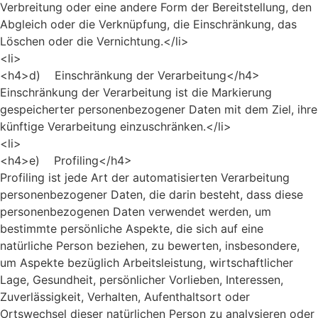
Verbreitung oder eine andere Form der Bereitstellung, den
Abgleich oder die Verknüpfung, die Einschränkung, das
Löschen oder die Vernichtung.</li>
<li>
<h4>d) Einschränkung der Verarbeitung</h4>
Einschränkung der Verarbeitung ist die Markierung
gespeicherter personenbezogener Daten mit dem Ziel, ihre
künftige Verarbeitung einzuschränken.</li>
<li>
<h4>e) Profiling</h4>
Profiling ist jede Art der automatisierten Verarbeitung
personenbezogener Daten, die darin besteht, dass diese
personenbezogenen Daten verwendet werden, um
bestimmte persönliche Aspekte, die sich auf eine
natürliche Person beziehen, zu bewerten, insbesondere,
um Aspekte bezüglich Arbeitsleistung, wirtschaftlicher
Lage, Gesundheit, persönlicher Vorlieben, Interessen,
Zuverlässigkeit, Verhalten, Aufenthaltsort oder
Ortswechsel dieser natürlichen Person zu analysieren oder