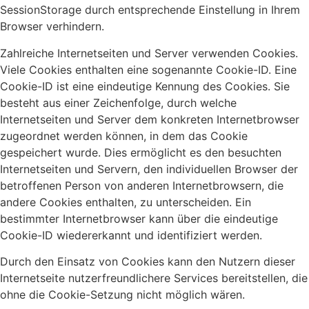
SessionStorage durch entsprechende Einstellung in Ihrem
Browser verhindern.
Zahlreiche Internetseiten und Server verwenden Cookies.
Viele Cookies enthalten eine sogenannte Cookie-ID. Eine
Cookie-ID ist eine eindeutige Kennung des Cookies. Sie
besteht aus einer Zeichenfolge, durch welche
Internetseiten und Server dem konkreten Internetbrowser
zugeordnet werden können, in dem das Cookie
gespeichert wurde. Dies ermöglicht es den besuchten
Internetseiten und Servern, den individuellen Browser der
betroffenen Person von anderen Internetbrowsern, die
andere Cookies enthalten, zu unterscheiden. Ein
bestimmter Internetbrowser kann über die eindeutige
Cookie-ID wiedererkannt und identifiziert werden.
Durch den Einsatz von Cookies kann den Nutzern dieser
Internetseite nutzerfreundlichere Services bereitstellen, die
ohne die Cookie-Setzung nicht möglich wären.