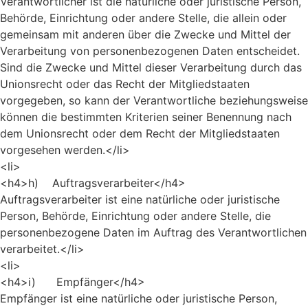
Verantwortlicher ist die natürliche oder juristische Person,
Behörde, Einrichtung oder andere Stelle, die allein oder
gemeinsam mit anderen über die Zwecke und Mittel der
Verarbeitung von personenbezogenen Daten entscheidet.
Sind die Zwecke und Mittel dieser Verarbeitung durch das
Unionsrecht oder das Recht der Mitgliedstaaten
vorgegeben, so kann der Verantwortliche beziehungsweise
können die bestimmten Kriterien seiner Benennung nach
dem Unionsrecht oder dem Recht der Mitgliedstaaten
vorgesehen werden.</li>
<li>
<h4>h) Auftragsverarbeiter</h4>
Auftragsverarbeiter ist eine natürliche oder juristische
Person, Behörde, Einrichtung oder andere Stelle, die
personenbezogene Daten im Auftrag des Verantwortlichen
verarbeitet.</li>
<li>
<h4>i) Empfänger</h4>
Empfänger ist eine natürliche oder juristische Person,