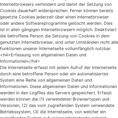
Internetbrowsers verhindern und damit der Setzung von
Cookies dauerhaft widersprechen. Ferner können bereits
gesetzte Cookies jederzeit über einen Internetbrowser
oder andere Softwareprogramme gelöscht werden. Dies
ist in allen gängigen Internetbrowsern möglich. Deaktiviert
die betroffene Person die Setzung von Cookies in dem
genutzten Internetbrowser, sind unter Umständen nicht alle
Funktionen unserer Internetseite vollumfänglich nutzbar.
<h4>Erfassung von allgemeinen Daten und
Informationen</h4>
Die Internetseite erfasst mit jedem Aufruf der Internetseite
durch eine betroffene Person oder ein automatisiertes
System eine Reihe von allgemeinen Daten und
Informationen. Diese allgemeinen Daten und Informationen
werden in den Logfiles des Servers gespeichert. Erfasst
werden können die (1) verwendeten Browsertypen und
Versionen, (2) das vom zugreifenden System verwendete
Betriebssystem, (3) die Internetseite, von welcher ein
zugreifendes System auf unsere Internetseite gelangt