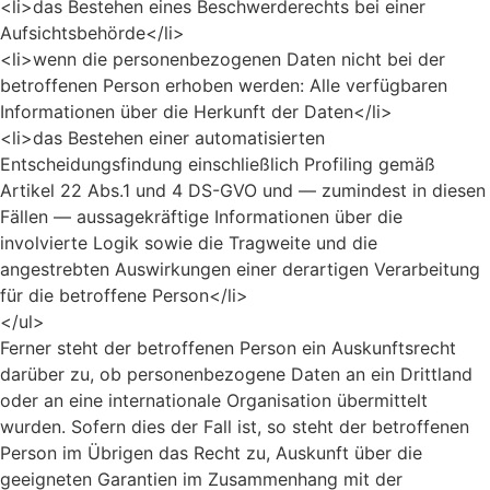
<li>das Bestehen eines Beschwerderechts bei einer
Aufsichtsbehörde</li>
<li>wenn die personenbezogenen Daten nicht bei der
betroffenen Person erhoben werden: Alle verfügbaren
Informationen über die Herkunft der Daten</li>
<li>das Bestehen einer automatisierten
Entscheidungsfindung einschließlich Profiling gemäß
Artikel 22 Abs.1 und 4 DS-GVO und — zumindest in diesen
Fällen — aussagekräftige Informationen über die
involvierte Logik sowie die Tragweite und die
angestrebten Auswirkungen einer derartigen Verarbeitung
für die betroffene Person</li>
</ul>
Ferner steht der betroffenen Person ein Auskunftsrecht
darüber zu, ob personenbezogene Daten an ein Drittland
oder an eine internationale Organisation übermittelt
wurden. Sofern dies der Fall ist, so steht der betroffenen
Person im Übrigen das Recht zu, Auskunft über die
geeigneten Garantien im Zusammenhang mit der