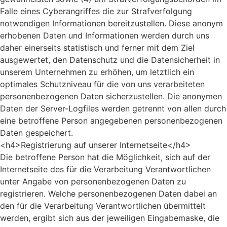
Falle eines Cyberangriffes die zur Strafverfolgung
notwendigen Informationen bereitzustellen. Diese anonym
erhobenen Daten und Informationen werden durch uns
daher einerseits statistisch und ferner mit dem Ziel
ausgewertet, den Datenschutz und die Datensicherheit in
unserem Unternehmen zu erhöhen, um letztlich ein
optimales Schutzniveau für die von uns verarbeiteten
personenbezogenen Daten sicherzustellen. Die anonymen
Daten der Server-Logfiles werden getrennt von allen durch
eine betroffene Person angegebenen personenbezogenen
Daten gespeichert.
<h4>Registrierung auf unserer Internetseite</h4>
Die betroffene Person hat die Möglichkeit, sich auf der
Internetseite des für die Verarbeitung Verantwortlichen
unter Angabe von personenbezogenen Daten zu
registrieren. Welche personenbezogenen Daten dabei an
den für die Verarbeitung Verantwortlichen übermittelt
werden, ergibt sich aus der jeweiligen Eingabemaske, die