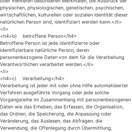
oder mehreren besonderen Merkmalen, die Ausdruck der
physischen, physiologischen, genetischen, psychischen,
wirtschaftlichen, kulturellen oder sozialen Identität dieser
natürlichen Person sind, identifiziert werden kann.</li>
<li>
<h4>b) betroffene Person</h4>
Betroffene Person ist jede identifizierte oder
identifizierbare natürliche Person, deren
personenbezogene Daten von dem für die Verarbeitung
Verantwortlichen verarbeitet werden.</li>
<li>
<h4>c) Verarbeitung</h4>
Verarbeitung ist jeder mit oder ohne Hilfe automatisierter
Verfahren ausgeführte Vorgang oder jede solche
Vorgangsreihe im Zusammenhang mit personenbezogenen
Daten wie das Erheben, das Erfassen, die Organisation,
das Ordnen, die Speicherung, die Anpassung oder
Veränderung, das Auslesen, das Abfragen, die
Verwendung, die Offenlegung durch Übermittlung,