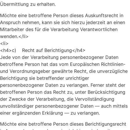
Übermittlung zu erhalten.
Möchte eine betroffene Person dieses Auskunftsrecht in
Anspruch nehmen, kann sie sich hierzu jederzeit an einen
Mitarbeiter des für die Verarbeitung Verantwortlichen
wenden.</li>
<li>
<h4>c) Recht auf Berichtigung</h4>
Jede von der Verarbeitung personenbezogener Daten
betroffene Person hat das vom Europäischen Richtlinien-
und Verordnungsgeber gewährte Recht, die unverzügliche
Berichtigung sie betreffender unrichtiger
personenbezogener Daten zu verlangen. Ferner steht der
betroffenen Person das Recht zu, unter Berücksichtigung
der Zwecke der Verarbeitung, die Vervollständigung
unvollständiger personenbezogener Daten — auch mittels
einer ergänzenden Erklärung — zu verlangen.
Möchte eine betroffene Person dieses Berichtigungsrecht