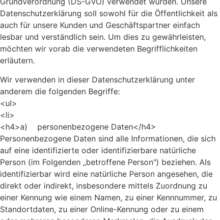
Grundverordnung (DS-GVO) verwendet wurden. Unsere
Datenschutzerklärung soll sowohl für die Öffentlichkeit als
auch für unsere Kunden und Geschäftspartner einfach
lesbar und verständlich sein. Um dies zu gewährleisten,
möchten wir vorab die verwendeten Begrifflichkeiten
erläutern.
Wir verwenden in dieser Datenschutzerklärung unter
anderem die folgenden Begriffe:
<ul>
<li>
<h4>a) personenbezogene Daten</h4>
Personenbezogene Daten sind alle Informationen, die sich
auf eine identifizierte oder identifizierbare natürliche
Person (im Folgenden „betroffene Person") beziehen. Als
identifizierbar wird eine natürliche Person angesehen, die
direkt oder indirekt, insbesondere mittels Zuordnung zu
einer Kennung wie einem Namen, zu einer Kennnummer, zu
Standortdaten, zu einer Online-Kennung oder zu einem