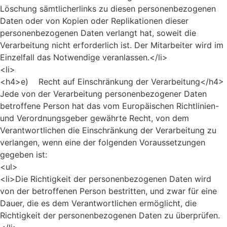
Löschung sämtlicherlinks zu diesen personenbezogenen
Daten oder von Kopien oder Replikationen dieser
personenbezogenen Daten verlangt hat, soweit die
Verarbeitung nicht erforderlich ist. Der Mitarbeiter wird im
Einzelfall das Notwendige veranlassen.</li>
<li>
<h4>e) Recht auf Einschränkung der Verarbeitung</h4>
Jede von der Verarbeitung personenbezogener Daten
betroffene Person hat das vom Europäischen Richtlinien-
und Verordnungsgeber gewährte Recht, von dem
Verantwortlichen die Einschränkung der Verarbeitung zu
verlangen, wenn eine der folgenden Voraussetzungen
gegeben ist:
<ul>
<li>Die Richtigkeit der personenbezogenen Daten wird
von der betroffenen Person bestritten, und zwar für eine
Dauer, die es dem Verantwortlichen ermöglicht, die
Richtigkeit der personenbezogenen Daten zu überprüfen.