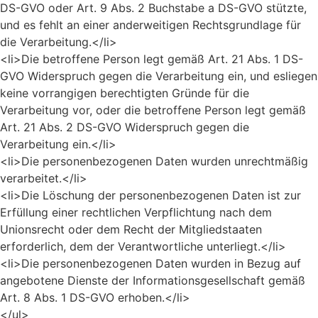
DS-GVO oder Art. 9 Abs. 2 Buchstabe a DS-GVO stützte,
und es fehlt an einer anderweitigen Rechtsgrundlage für
die Verarbeitung.</li>
<li>Die betroffene Person legt gemäß Art. 21 Abs. 1 DS-
GVO Widerspruch gegen die Verarbeitung ein, und esliegen
keine vorrangigen berechtigten Gründe für die
Verarbeitung vor, oder die betroffene Person legt gemäß
Art. 21 Abs. 2 DS-GVO Widerspruch gegen die
Verarbeitung ein.</li>
<li>Die personenbezogenen Daten wurden unrechtmäßig
verarbeitet.</li>
<li>Die Löschung der personenbezogenen Daten ist zur
Erfüllung einer rechtlichen Verpflichtung nach dem
Unionsrecht oder dem Recht der Mitgliedstaaten
erforderlich, dem der Verantwortliche unterliegt.</li>
<li>Die personenbezogenen Daten wurden in Bezug auf
angebotene Dienste der Informationsgesellschaft gemäß
Art. 8 Abs. 1 DS-GVO erhoben.</li>
</ul>