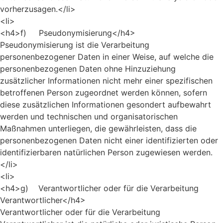
vorherzusagen.</li>
<li>
<h4>f) Pseudonymisierung</h4>
Pseudonymisierung ist die Verarbeitung
personenbezogener Daten in einer Weise, auf welche die
personenbezogenen Daten ohne Hinzuziehung
zusätzlicher Informationen nicht mehr einer spezifischen
betroffenen Person zugeordnet werden können, sofern
diese zusätzlichen Informationen gesondert aufbewahrt
werden und technischen und organisatorischen
Maßnahmen unterliegen, die gewährleisten, dass die
personenbezogenen Daten nicht einer identifizierten oder
identifizierbaren natürlichen Person zugewiesen werden.
</li>
<li>
<h4>g) Verantwortlicher oder für die Verarbeitung
Verantwortlicher</h4>
Verantwortlicher oder für die Verarbeitung