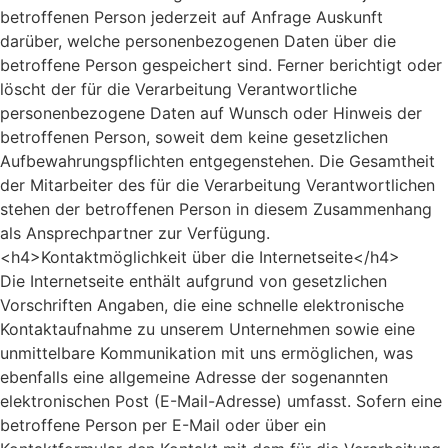
betroffenen Person jederzeit auf Anfrage Auskunft
darüber, welche personenbezogenen Daten über die
betroffene Person gespeichert sind. Ferner berichtigt oder
löscht der für die Verarbeitung Verantwortliche
personenbezogene Daten auf Wunsch oder Hinweis der
betroffenen Person, soweit dem keine gesetzlichen
Aufbewahrungspflichten entgegenstehen. Die Gesamtheit
der Mitarbeiter des für die Verarbeitung Verantwortlichen
stehen der betroffenen Person in diesem Zusammenhang
als Ansprechpartner zur Verfügung.
<h4>Kontaktmöglichkeit über die Internetseite</h4>
Die Internetseite enthält aufgrund von gesetzlichen
Vorschriften Angaben, die eine schnelle elektronische
Kontaktaufnahme zu unserem Unternehmen sowie eine
unmittelbare Kommunikation mit uns ermöglichen, was
ebenfalls eine allgemeine Adresse der sogenannten
elektronischen Post (E-Mail-Adresse) umfasst. Sofern eine
betroffene Person per E-Mail oder über ein