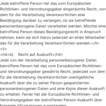
Jede betroffene Person hat das vom Europäischen
Richtlinien- und Verordnungsgeber eingeräumte Recht, von
dem für die Verarbeitung Verantwortlichen eine
Bestätigung darüber zu verlangen, ob sie betreffende
personenbezogene Daten verarbeitet werden. Möchte eine
betroffene Person dieses Bestätigungsrecht in Anspruch
nehmen, kann sie sich hierzu jederzeit an einen Mitarbeiter
des für die Verarbeitung Verantwortlichen wenden.</li>
<li>
<h4>b) Recht auf Auskunft</h4>
Jede von der Verarbeitung personenbezogener Daten
betroffene Person hat das vom Europäischen Richtlinien-
und Verordnungsgeber gewährte Recht, jederzeit von dem
für die Verarbeitung Verantwortlichen unentgeltliche
Auskunft über die zu seiner Person gespeicherten
personenbezogenen Daten und eine Kopie dieser Auskunft
zu erhalten. Ferner hat der Europäische Richtlinien- und
Verordnungsgeber der betroffenen Person Auskunft über
folgende Informationen zugestanden: