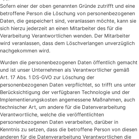
Sofern einer der oben genannten Gründe zutrifft und eine
betroffene Person die Löschung von personenbezogenen
Daten, die gespeichert sind, veranlassen möchte, kann sie
sich hierzu jederzeit an einen Mitarbeiter des für die
Verarbeitung Verantwortlichen wenden. Der Mitarbeiter
wird veranlassen, dass dem Löschverlangen unverzüglich
nachgekommen wird.
Wurden die personenbezogenen Daten öffentlich gemacht
und ist unser Unternehmen als Verantwortlicher gemäß
Art. 17 Abs. 1 DS-GVO zur Löschung der
personenbezogenen Daten verpflichtet, so trifft uns unter
Berücksichtigung der verfügbaren Technologie und der
Implementierungskosten angemessene Maßnahmen, auch
technischer Art, um andere für die Datenverarbeitung
Verantwortliche, welche die veröffentlichten
personenbezogenen Daten verarbeiten, darüber in
Kenntnis zu setzen, dass die betroffene Person von diesen
anderen für die Datenverarbeitung Verantwortlichen die