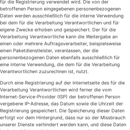
für die Registrierung verwendet wird. Die von der
betroffenen Person eingegebenen personenbezogenen
Daten werden ausschließlich für die interne Verwendung
bei dem für die Verarbeitung Verantwortlichen und für
eigene Zwecke erhoben und gespeichert. Der für die
Verarbeitung Verantwortliche kann die Weitergabe an
einen oder mehrere Auftragsverarbeiter, beispielsweise
einen Paketdienstleister, veranlassen, der die
personenbezogenen Daten ebenfalls ausschließlich für
eine interne Verwendung, die dem für die Verarbeitung
Verantwortlichen zuzurechnen ist, nutzt.
Durch eine Registrierung auf der Internetseite des für die
Verarbeitung Verantwortlichen wird ferner die vom
Internet-Service-Provider (ISP) der betroffenen Person
vergebene IP-Adresse, das Datum sowie die Uhrzeit der
Registrierung gespeichert. Die Speicherung dieser Daten
erfolgt vor dem Hintergrund, dass nur so der Missbrauch
unserer Dienste verhindert werden kann, und diese Daten