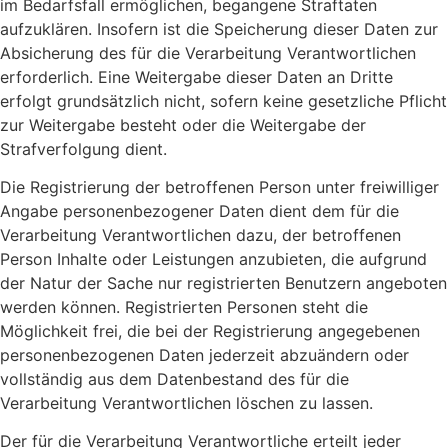
im Bedarfsfall ermöglichen, begangene Straftaten
aufzuklären. Insofern ist die Speicherung dieser Daten zur
Absicherung des für die Verarbeitung Verantwortlichen
erforderlich. Eine Weitergabe dieser Daten an Dritte
erfolgt grundsätzlich nicht, sofern keine gesetzliche Pflicht
zur Weitergabe besteht oder die Weitergabe der
Strafverfolgung dient.
Die Registrierung der betroffenen Person unter freiwilliger
Angabe personenbezogener Daten dient dem für die
Verarbeitung Verantwortlichen dazu, der betroffenen
Person Inhalte oder Leistungen anzubieten, die aufgrund
der Natur der Sache nur registrierten Benutzern angeboten
werden können. Registrierten Personen steht die
Möglichkeit frei, die bei der Registrierung angegebenen
personenbezogenen Daten jederzeit abzuändern oder
vollständig aus dem Datenbestand des für die
Verarbeitung Verantwortlichen löschen zu lassen.
Der für die Verarbeitung Verantwortliche erteilt jeder