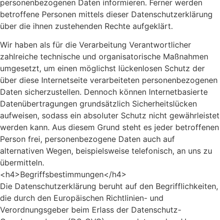
personenbezogenen Daten informieren. Ferner werden
betroffene Personen mittels dieser Datenschutzerklärung
über die ihnen zustehenden Rechte aufgeklärt.
Wir haben als für die Verarbeitung Verantwortlicher
zahlreiche technische und organisatorische Maßnahmen
umgesetzt, um einen möglichst lückenlosen Schutz der
über diese Internetseite verarbeiteten personenbezogenen
Daten sicherzustellen. Dennoch können Internetbasierte
Datenübertragungen grundsätzlich Sicherheitslücken
aufweisen, sodass ein absoluter Schutz nicht gewährleistet
werden kann. Aus diesem Grund steht es jeder betroffenen
Person frei, personenbezogene Daten auch auf
alternativen Wegen, beispielsweise telefonisch, an uns zu
übermitteln.
<h4>Begriffsbestimmungen</h4>
Die Datenschutzerklärung beruht auf den Begrifflichkeiten,
die durch den Europäischen Richtlinien- und
Verordnungsgeber beim Erlass der Datenschutz-