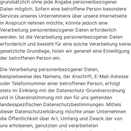
grundsätzlich ohne jede Angabe personenbezogener
Daten möglich. Sofern eine betroffene Person besondere
Services unseres Unternehmens über unsere Internetseite
in Anspruch nehmen möchte, könnte jedoch eine
Verarbeitung personenbezogener Daten erforderlich
werden. Ist die Verarbeitung personenbezogener Daten
erforderlich und besteht für eine solche Verarbeitung keine
gesetzliche Grundlage, holen wir generell eine Einwilligung
der betroffenen Person ein.
Die Verarbeitung personenbezogener Daten,
beispielsweise des Namens, der Anschrift, E-Mail-Adresse
oder Telefonnummer einer betroffenen Person, erfolgt
stets im Einklang mit der Datenschutz-Grundverordnung
und in Übereinstimmung mit den für uns geltenden
landesspezifischen Datenschutzbestimmungen. Mittels
dieser Datenschutzerklärung möchte unser Unternehmen
die Öffentlichkeit über Art, Umfang und Zweck der von
uns erhobenen, genutzten und verarbeiteten