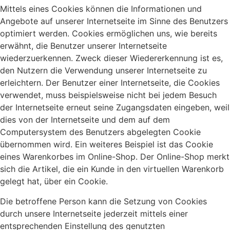
Mittels eines Cookies können die Informationen und
Angebote auf unserer Internetseite im Sinne des Benutzers
optimiert werden. Cookies ermöglichen uns, wie bereits
erwähnt, die Benutzer unserer Internetseite
wiederzuerkennen. Zweck dieser Wiedererkennung ist es,
den Nutzern die Verwendung unserer Internetseite zu
erleichtern. Der Benutzer einer Internetseite, die Cookies
verwendet, muss beispielsweise nicht bei jedem Besuch
der Internetseite erneut seine Zugangsdaten eingeben, weil
dies von der Internetseite und dem auf dem
Computersystem des Benutzers abgelegten Cookie
übernommen wird. Ein weiteres Beispiel ist das Cookie
eines Warenkorbes im Online-Shop. Der Online-Shop merkt
sich die Artikel, die ein Kunde in den virtuellen Warenkorb
gelegt hat, über ein Cookie.
Die betroffene Person kann die Setzung von Cookies
durch unsere Internetseite jederzeit mittels einer
entsprechenden Einstellung des genutzten